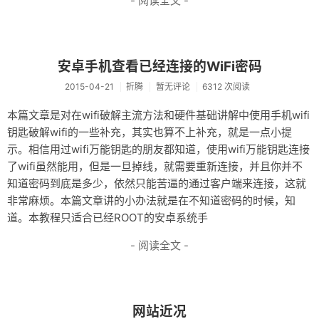
- 阅读全文 -
安卓手机查看已经连接的WiFi密码
2015-04-21
折腾
暂无评论
6312 次阅读
本篇文章是对在wifi破解主流方法和硬件基础讲解中使用手机wifi
钥匙破解wifi的一些补充，其实也算不上补充，就是一点小提
示。相信用过wifi万能钥匙的朋友都知道，使用wifi万能钥匙连接
了wifi虽然能用，但是一旦掉线，就需要重新连接，并且你并不
知道密码到底是多少，依然只能苦逼的通过客户端来连接，这就
非常麻烦。本篇文章讲的小办法就是在不知道密码的时候，知
道。本教程只适合已经ROOT的安卓系统手
- 阅读全文 -
网站近况