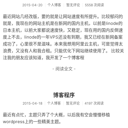
2015-04-20
个人博客
暂无评论
5558 次阅读
最近网站几经改版，要的就是让网站速度有所提升。比较郁闷的
就是，我现在的网站主机是在新网的国内主机，以前是linode的
日本主机，以前大家都说速度快，又稳定，现在用的国内反倒速
度上不去，linode的一年VPS还没有到期，我又已经在新网备案
成功了，心里很不是滋味。本来我想用阿里云主机，可是觉得太
浪费，又没有人和我合租。只能优化下网站继续使用了。 比较关
注我的朋友应该知道，我开发了一个博客程
- 阅读全文 -
博客程序
2015-04-18
个人博客
暂无评论
4197 次阅读
最近有点忙，主题只弄了个大概，以后我有空会慢慢移植
wordpress上的一些精美主题。