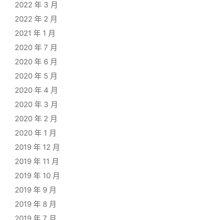
2022 年 3 月
2022 年 2 月
2021 年 1 月
2020 年 7 月
2020 年 6 月
2020 年 5 月
2020 年 4 月
2020 年 3 月
2020 年 2 月
2020 年 1 月
2019 年 12 月
2019 年 11 月
2019 年 10 月
2019 年 9 月
2019 年 8 月
2019 年 7 月