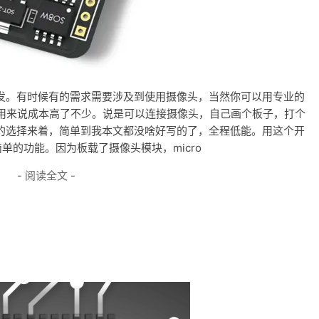
搞开发。有时候有的需求需要涉及到使用摄像头，当然你可以用专业的
用来说成本高了不少。说是可以连接摄像头，自己画个板子，打个
很好的选择来着，简单到我本文都没啥好写的了，全程低能。用这个开
些简单的功能。因为板载了摄像头模块，micro
- 阅读全文 -