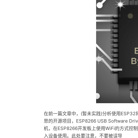
在前一篇文章中，(暂未实践)分析使用ESP3
思的开源项目，ESP8266 USB Software 
机，在ESP8266开发板上使用WiFi的方式控制
入设备使用。此处要注意，不要被误导