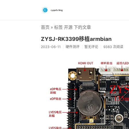
首页
» 标签 开源 下的文章
ZYSJ-RK3399移植armbian
2023-06-11
硬件测评
暂无评论
9383 次阅读