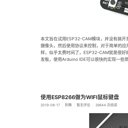
本文旨在试用ESP32-CAM模块，并没有
摄像头，然后使用协议来控制，对于简单的应
样，似乎太费时间了，ESP32-CAM就是
发板，使用Arduino IDE可以很快的实现一
使用ESP8266做为WIFI鼠标键盘
2019-08-17
折腾
暂无评论
26644 次阅读