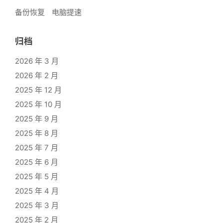
备份恢复
电脑提速
归档
2026 年 3 月
2026 年 2 月
2025 年 12 月
2025 年 10 月
2025 年 9 月
2025 年 8 月
2025 年 7 月
2025 年 6 月
2025 年 5 月
2025 年 4 月
2025 年 3 月
2025 年 2 月