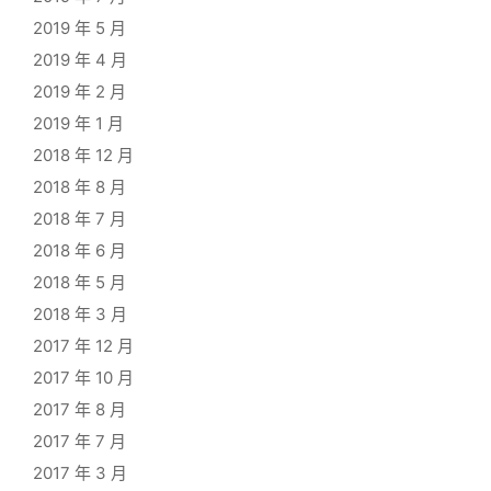
2019 年 5 月
2019 年 4 月
2019 年 2 月
2019 年 1 月
2018 年 12 月
2018 年 8 月
2018 年 7 月
2018 年 6 月
2018 年 5 月
2018 年 3 月
2017 年 12 月
2017 年 10 月
2017 年 8 月
2017 年 7 月
2017 年 3 月