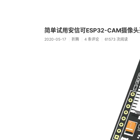
简单试用安信可ESP32-CAM摄像
2020-05-17
折腾
4 条评论
61573 次阅读