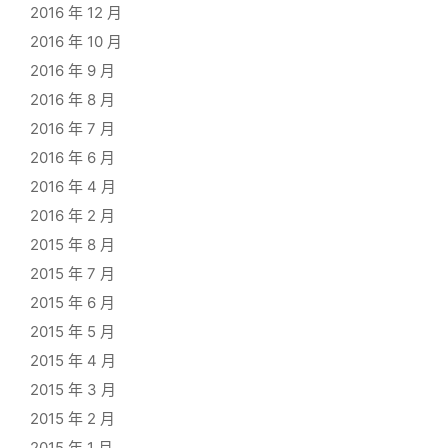
2016 年 12 月
2016 年 10 月
2016 年 9 月
2016 年 8 月
2016 年 7 月
2016 年 6 月
2016 年 4 月
2016 年 2 月
2015 年 8 月
2015 年 7 月
2015 年 6 月
2015 年 5 月
2015 年 4 月
2015 年 3 月
2015 年 2 月
2015 年 1 月