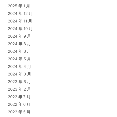
2025 年 1 月
2024 年 12 月
2024 年 11 月
2024 年 10 月
2024 年 9 月
2024 年 8 月
2024 年 6 月
2024 年 5 月
2024 年 4 月
2024 年 3 月
2023 年 6 月
2023 年 2 月
2022 年 7 月
2022 年 6 月
2022 年 5 月