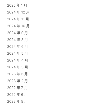
 0.7],
2025 年 1 月
2024 年 12 月
2024 年 11 月
2024 年 10 月
2024 年 9 月
2024 年 8 月
2024 年 6 月
2024 年 5 月
2024 年 4 月
2024 年 3 月
2023 年 6 月
2023 年 2 月
2022 年 7 月
2022 年 6 月
2022 年 5 月