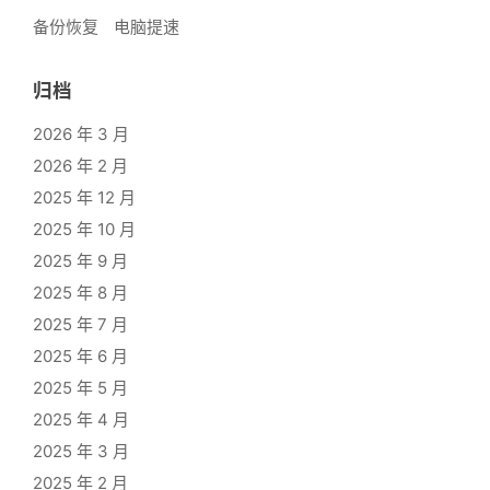
备份恢复
电脑提速
归档
2026 年 3 月
2026 年 2 月
2025 年 12 月
2025 年 10 月
2025 年 9 月
2025 年 8 月
2025 年 7 月
2025 年 6 月
2025 年 5 月
2025 年 4 月
2025 年 3 月
2025 年 2 月