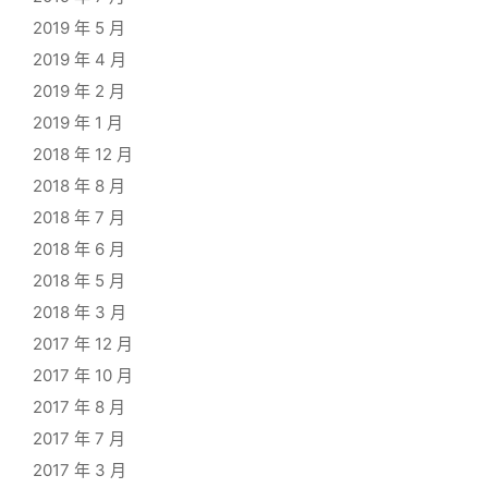
2019 年 5 月
2019 年 4 月
2019 年 2 月
2019 年 1 月
2018 年 12 月
2018 年 8 月
2018 年 7 月
2018 年 6 月
2018 年 5 月
2018 年 3 月
2017 年 12 月
2017 年 10 月
2017 年 8 月
2017 年 7 月
2017 年 3 月