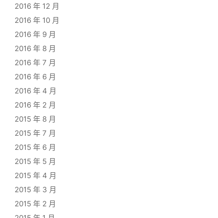
2016 年 12 月
2016 年 10 月
2016 年 9 月
2016 年 8 月
2016 年 7 月
2016 年 6 月
2016 年 4 月
2016 年 2 月
2015 年 8 月
2015 年 7 月
2015 年 6 月
2015 年 5 月
2015 年 4 月
2015 年 3 月
2015 年 2 月
2015 年 1 月