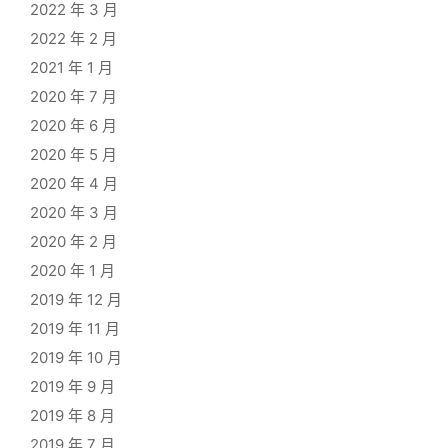
2022 年 3 月
2022 年 2 月
2021 年 1 月
2020 年 7 月
2020 年 6 月
2020 年 5 月
2020 年 4 月
2020 年 3 月
2020 年 2 月
2020 年 1 月
2019 年 12 月
2019 年 11 月
2019 年 10 月
2019 年 9 月
2019 年 8 月
2019 年 7 月