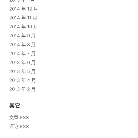
2014 年 12 月
2014 年 11 月
2014 年 10 月
2014 年 9 月
2014 年 8 月
2014 年 7 月
2013 年 6 月
2013 年 5 月
2013 年 4 月
2013 年 2 月
其它
文章 RSS
评论 RSS