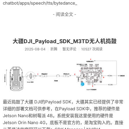
chatbot/apps/speech/tts/bytedance_
- 阅读全文 -
大疆DJI_Payload_SDK_M3TD无人机捣鼓
2025-08-04
折腾
暂无评论
10527 次阅读
最近捣鼓了大疆 DJI的Payload SDK，大疆其实已经提供了非常
详细的部署文档可供参考，在Payload SDK中，推荐的硬件是
Jetson Nano和树莓派 4B。系统安装我这里使用的硬件是
Jetson Orin Nano 4G，底板不是官方的，是淘宝购入的。直接