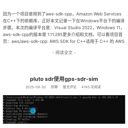
因为一个项目使用到了aws-sdk-cpp，Amazon Web Services
在C++下的依赖库，正好本文记录一下在Windows平台下的编译
步骤。本次的编译平台是：Visual Studio 2022，Windows 11，
aws-sdk-cpp的版本是 1.11.285更多介绍和文档，可以看项目首
页：aws/aws-sdk-cpp: AWS SDK for C++适用于 C++ 的 AWS
- 阅读全文 -
pluto sdr使用gps-sdr-sim
2025-09-30
折腾
暂无评论
4745 次阅读