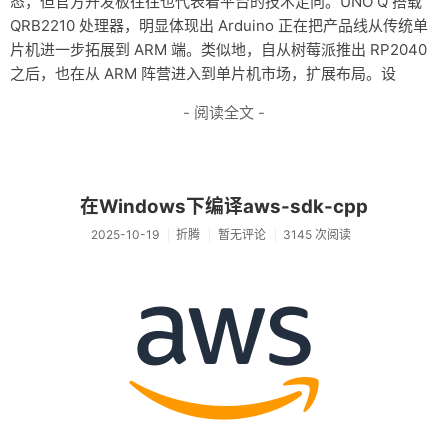
态，但官方开发板往往也代表着平台的技术走向。UNO Q 搭载
QRB2210 处理器，明显体现出 Arduino 正在把产品线从传统单
片机进一步拓展到 ARM 端。类似地，自从树莓派推出 RP2040
之后，也在从 ARM 阵营进入到单片机市场，扩展布局。设
- 阅读全文 -
在Windows下编译aws-sdk-cpp
2025-10-19
折腾
暂无评论
3145 次阅读