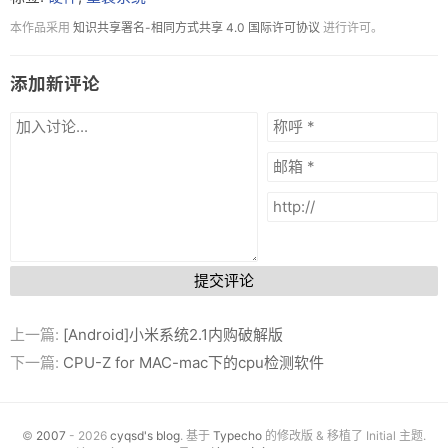
本作品采用
知识共享署名-相同方式共享 4.0 国际许可协议
进行许可。
添加新评论
提交评论
上一篇:
[Android]小米系统2.1内购破解版
下一篇:
CPU-Z for MAC-mac下的cpu检测软件
©
2007
- 2026
cyqsd's blog
. 基于
Typecho
的修改版 & 移植了 Initial 主题.