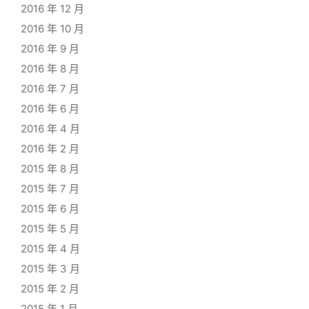
2016 年 12 月
2016 年 10 月
2016 年 9 月
2016 年 8 月
2016 年 7 月
2016 年 6 月
2016 年 4 月
2016 年 2 月
2015 年 8 月
2015 年 7 月
2015 年 6 月
2015 年 5 月
2015 年 4 月
2015 年 3 月
2015 年 2 月
2015 年 1 月