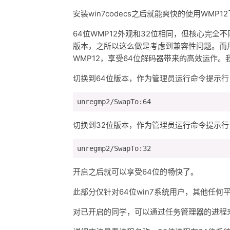
安装win7codecs之后就能爽快的使用WM
64位WMP12外观和32位相同，但核心完全不同64位w
版本，之所以这么做是考虑到兼容性问题。而用户
WMP12，享受64位解码器带来的高效运作
切换到64位版本，作为管理员运行命令提示行
切换到32位版本，作为管理员运行命令提示行
开启之后就可以享受64位的畅快了。
此部分仅针对64位win7系统用户，其他任
对已开启的同学，可以通过任务管理器的进程来确