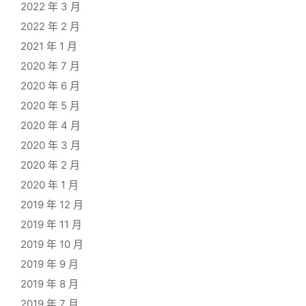
2022 年 3 月
2022 年 2 月
2021 年 1 月
2020 年 7 月
2020 年 6 月
2020 年 5 月
2020 年 4 月
2020 年 3 月
2020 年 2 月
2020 年 1 月
2019 年 12 月
2019 年 11 月
2019 年 10 月
2019 年 9 月
2019 年 8 月
2019 年 7 月