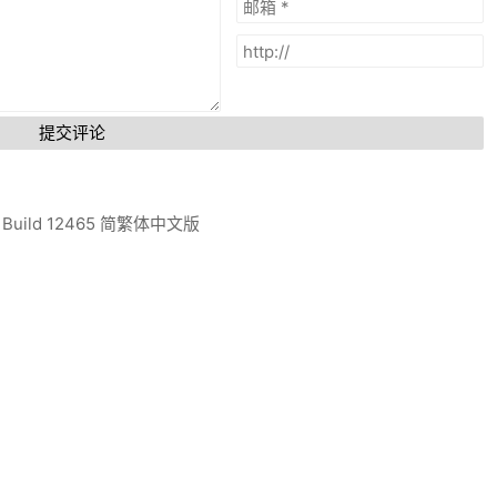
提交评论
 Build 12465 简繁体中文版