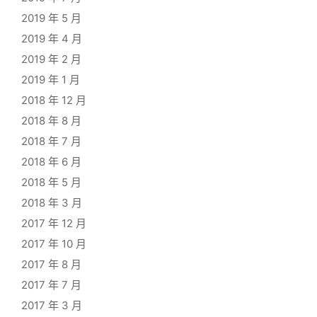
2019 年 5 月
2019 年 4 月
2019 年 2 月
2019 年 1 月
2018 年 12 月
2018 年 8 月
2018 年 7 月
2018 年 6 月
2018 年 5 月
2018 年 3 月
2017 年 12 月
2017 年 10 月
2017 年 8 月
2017 年 7 月
2017 年 3 月