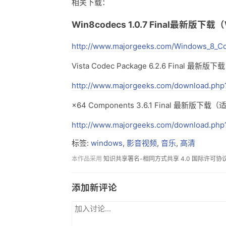
相关下载：
Win8codecs 1.0.7 Final最新版
http://www.majorgeeks.com/Windows_8_C
Vista Codec Package 6.2.6 Final 最新版
http://www.majorgeeks.com/download.ph
×64 Components 3.6.1 Final 最新版下载（适
http://www.majorgeeks.com/download.ph
标签:
windows
,
影音视频
,
音乐
,
高清
本作品采用
知识共享署名-相同方式共享 4.0 国际许可协
添加新评论