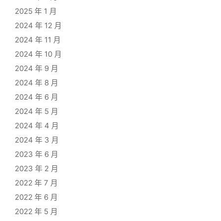
2025 年 1 月
2024 年 12 月
2024 年 11 月
2024 年 10 月
2024 年 9 月
2024 年 8 月
2024 年 6 月
2024 年 5 月
2024 年 4 月
2024 年 3 月
2023 年 6 月
2023 年 2 月
2022 年 7 月
2022 年 6 月
2022 年 5 月