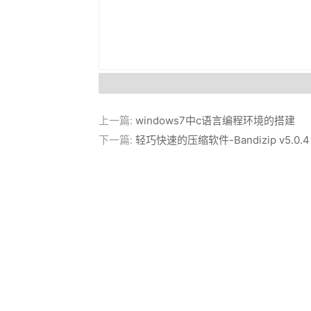
上一篇:
windows7中c语言编程环境的搭建
下一篇:
轻巧快速的压缩软件-Bandizip v5.0.4