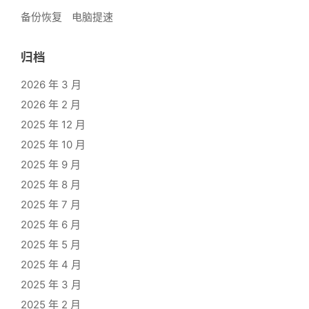
备份恢复
电脑提速
归档
2026 年 3 月
2026 年 2 月
2025 年 12 月
2025 年 10 月
2025 年 9 月
2025 年 8 月
2025 年 7 月
2025 年 6 月
2025 年 5 月
2025 年 4 月
2025 年 3 月
2025 年 2 月