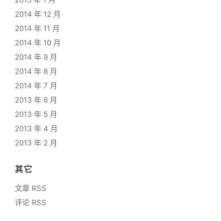
2014 年 12 月
2014 年 11 月
2014 年 10 月
2014 年 9 月
2014 年 8 月
2014 年 7 月
2013 年 6 月
2013 年 5 月
2013 年 4 月
2013 年 2 月
其它
文章 RSS
评论 RSS