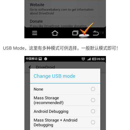
USB Mode，这里有多种模式可供选择，一般默认模式即可！