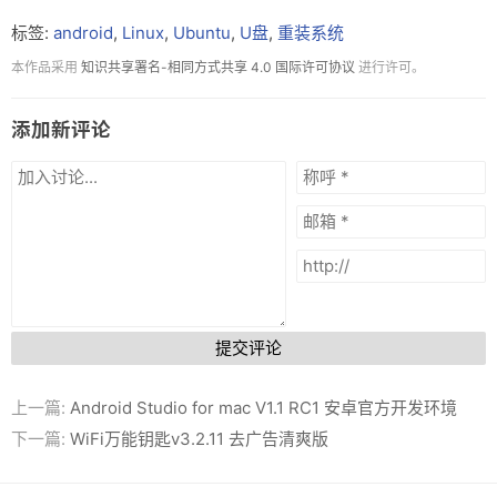
标签:
android
,
Linux
,
Ubuntu
,
U盘
,
重装系统
本作品采用
知识共享署名-相同方式共享 4.0 国际许可协议
进行许可。
添加新评论
提交评论
上一篇:
Android Studio for mac V1.1 RC1 安卓官方开发环境
下一篇:
WiFi万能钥匙v3.2.11 去广告清爽版