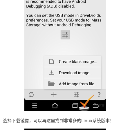
选择下载镜像，可以再这里找到非常多的Linux系统版本！