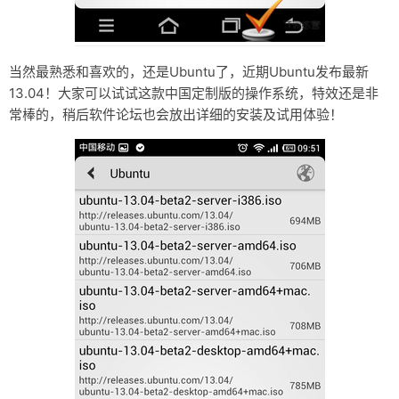
当然最熟悉和喜欢的，还是Ubuntu了，近期Ubuntu发布最新
13.04！大家可以试试这款中国定制版的操作系统，特效还是非
常棒的，稍后软件论坛也会放出详细的安装及试用体验！