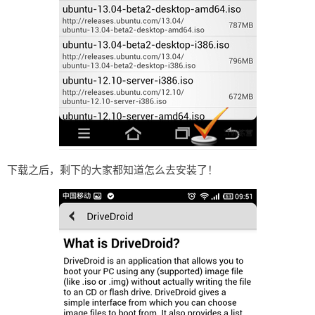
下载之后，剩下的大家都知道怎么去安装了！