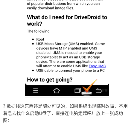
? 数据线这东西还是随处可见的，如果系统出现临时故障，不用
着急去找什么启动U盘了，直接连电脑走起吧！放上一张成功
图：