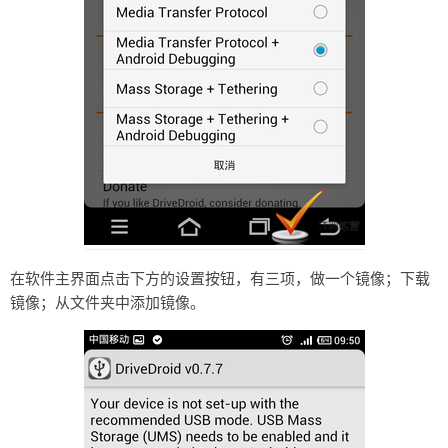
在软件主界面点击下方的设置按钮，有三项，做一个镜像；下载
镜像；从文件夹中添加镜像。