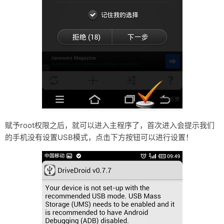
赋予root权限之后，就可以进入主程序了，首次进入会提示我们
的手机没有设置USB模式，点击下方按钮可以进行设置！