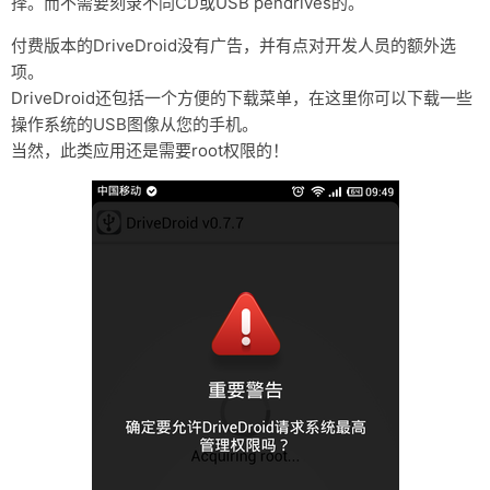
择。而不需要刻录不同CD或USB pendrives的。
资料仓库
付费版本的DriveDroid没有广告，并有点对开发人员的额外选
项。
废话
DriveDroid还包括一个方便的下载菜单，在这里你可以下载一些
关于
操作系统的USB图像从您的手机。
当然，此类应用还是需要root权限的！
友情链接