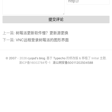
提交评论
上一篇:
树莓派更新软件慢？更新源更换
下一篇:
VNC远程登录树莓派的图形界面
©
2007
- 2026
cyqsd's blog
. 基于
Typecho
的修改版 & 移植了 Initial 主题.
渝ICP备16002784号-1
渝公网安备50011202504588