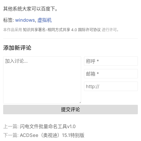
其他系统大家可以百度下。
标签:
windows
,
虚拟机
本作品采用
知识共享署名-相同方式共享 4.0 国际许可协议
进行许可。
添加新评论
提交评论
上一篇:
闪电文件批量命名工具v1.0
下一篇:
ACDSee（奥视迪）15.1特别版