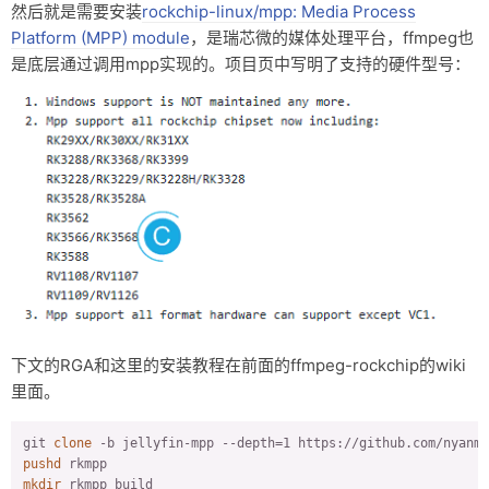
然后就是需要安装
rockchip-linux/mpp: Media Process
Platform (MPP) module
，是瑞芯微的媒体处理平台，ffmpeg也
是底层通过调用mpp实现的。项目页中写明了支持的硬件型号：
下文的RGA和这里的安装教程在前面的ffmpeg-rockchip的wiki
里面。
git 
clone
pushd
mkdir