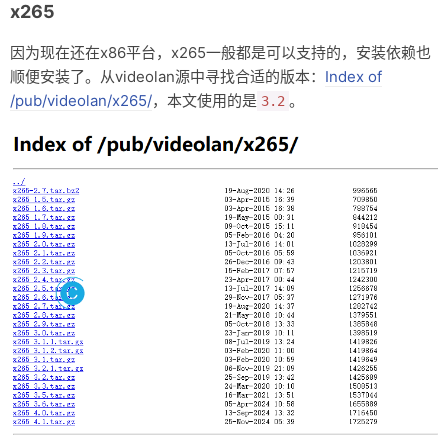
x265
因为现在还在x86平台，x265一般都是可以支持的，安装依赖也
顺便安装了。从videolan源中寻找合适的版本：
Index of
/pub/videolan/x265/
，本文使用的是
。
3.2