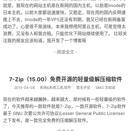
就是，我现在的网站主机是在新网的国内主机，以前是linode的
日本主机，以前大家都说速度快，又稳定，现在用的国内反倒速
度上不去，linode的一年VPS还没有到期，我又已经在新网备案
成功了，心里很不是滋味。本来我想用阿里云主机，可是觉得太
浪费，又没有人和我合租。只能优化下网站继续使用了。 比较关
注我的朋友应该知道，我开发了一个博客程
- 阅读全文 -
7-Zip（15.00）免费开源的轻量级解压缩软件
2015-04-08
系统&系统工具,软件
暂无评论
5863 次阅读
现在的软件越来越臃肿，越来越大，是时候有一些轻量级的软件
了，今天推荐的一款软件就是7-Zip，一款开源软件，7-Zip软件
基于 GNU 次要公共许可协议(Lesser General Public License)
之下发布，是一款完全免费的压缩解压软件。