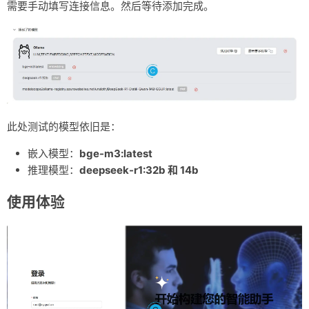
需要手动填写连接信息。然后等待添加完成。
此处测试的模型依旧是：
嵌入模型：
bge-m3:latest
推理模型：
deepseek-r1:32b 和 14b
使用体验