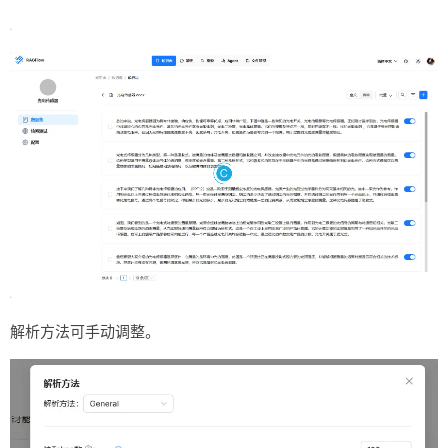
解析方法可手动调整。