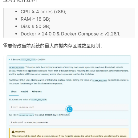
资料仓库
CPU ≥ 4 cores (x86);
RAM ≥ 16 GB;
废话
Disk ≥ 50 GB;
关于
Docker ≥ 24.0.0 & Docker Compose ≥ v2.26.1.
友情链接
需要修改当前系统的最大虚拟内存区域数量限制：