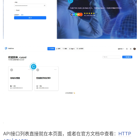
API接口列表直接就在本页面，或者在官方文档中查看：
HTTP