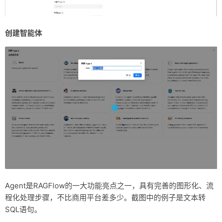
创建智能体
Agent是RAGFlow的一大功能亮点之一，具有完善的图形化、流
程化处理步骤，不比商用平台差多少。截图中的例子是文本转
SQL语句。