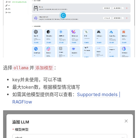
选择
并
：
ollama
添加模型
key并未使用，可以不填
最大token数，根据模型情况填写
如需其他模型提供商可以查看：
Supported models |
RAGFlow