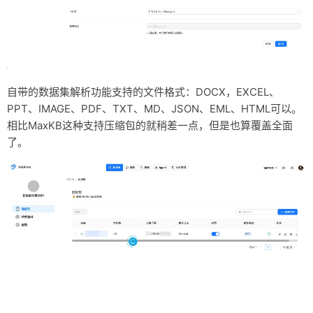
自带的数据集解析功能支持的文件格式：DOCX，EXCEL、
PPT、IMAGE、PDF、TXT、MD、JSON、EML、HTML可以。
相比MaxKB这种支持压缩包的就稍差一点，但是也算覆盖全面
了。