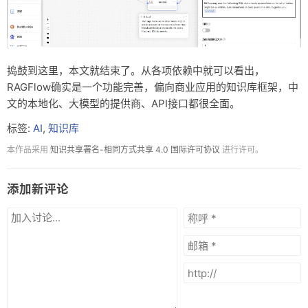
捣鼓到这里，本文就结束了。从各项依赖中就可以看出，
RAGFlow确实是一个功能完善，偏向商业应用的知识库框架，中
文的本地化、大模型的提供商、API接口都很全面。
标签:
AI
,
知识库
本作品采用
知识共享署名-相同方式共享 4.0 国际许可协议
进行许可。
添加新评论