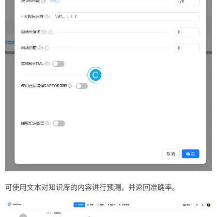
可使用文本对知识库的内容进行预测，并返回准确率。