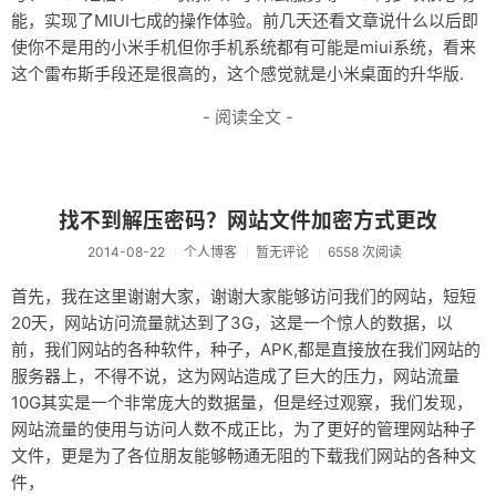
能，实现了MIUI七成的操作体验。前几天还看文章说什么以后即
使你不是用的小米手机但你手机系统都有可能是miui系统，看来
这个雷布斯手段还是很高的，这个感觉就是小米桌面的升华版.
- 阅读全文 -
找不到解压密码？网站文件加密方式更改
2014-08-22
个人博客
暂无评论
6558 次阅读
首先，我在这里谢谢大家，谢谢大家能够访问我们的网站，短短
20天，网站访问流量就达到了3G，这是一个惊人的数据，以
前，我们网站的各种软件，种子，APK,都是直接放在我们网站的
服务器上，不得不说，这为网站造成了巨大的压力，网站流量
10G其实是一个非常庞大的数据量，但是经过观察，我们发现，
网站流量的使用与访问人数不成正比，为了更好的管理网站种子
文件，更是为了各位朋友能够畅通无阻的下载我们网站的各种文
件，