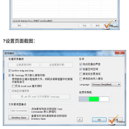
?设置页面截图：