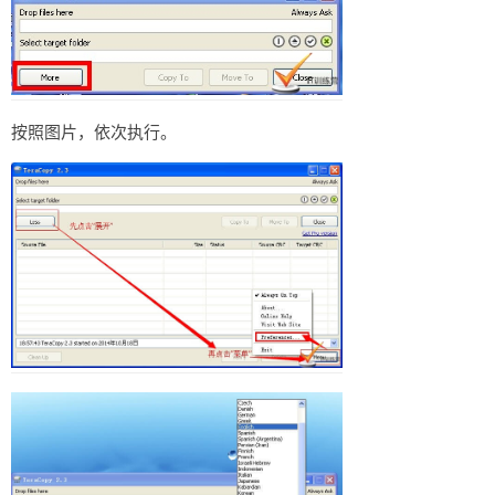
按照图片，依次执行。