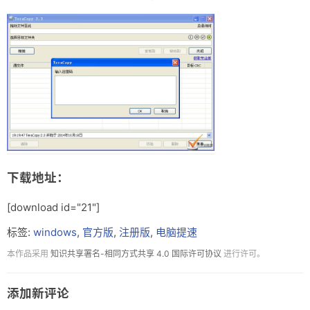
下载地址：
[download id="21"]
标签:
windows
,
官方版
,
注册版
,
电脑提速
本作品采用
知识共享署名-相同方式共享 4.0 国际许可协议
进行许可。
添加新评论