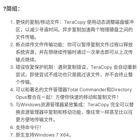
?简绍：
更快的复制/移动文件：TeraCopy 使用动态调整磁盘缓冲
区，以减少寻道时间。异步复制加速两个物理硬盘之间的
文件传输。
断点续传文件传输功能：你可以暂停复制文件过程以释放
系统资源，并在想继续传输时通过一次单击即可从上次传
输点继续。
错误恢复保护机制：遇到复制错误，TeraCopy 会自动重新
尝试，即使尝试不成功也只是跳过该文件，并不会终止整
个传输。
可以和著名的文件管理器Total Commander和Directory
Opus整合在一起！方便你快速的移动和复制文件！
与Windows资源管理器紧密集成：TeraCopy 完全可以替
换资源管理器中复制和移动功能，像往常一样甚至比以往
更方便地传输文件。
支持命令行！
原生支持Windows 7 X64。