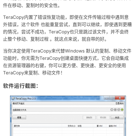
件在移动、复制时的安全性。
资料仓库
TeraCopy内置了错误恢复功能，即使在文件传输过程中遇到意
废话
外错误，这个软件 也能重复尝试，直到可以继续，即使遇到更糟
的情况，尝试不成功，TeraCopy也只是跳过该文件，并不会终
关于
止整个移动、复制过程 。就这点来说，就自带的好。
友情链接
当你决定使用TeraCopy来代替Windows 默认的复制、移动文件
功能时，你无需为TeraCopy创建桌面快捷方式，它会自动集成
在资源管理器的右键，你可以更方便、更快速、更安全的使用
TeraCopy来复制、移动文件！
软件运行截图：