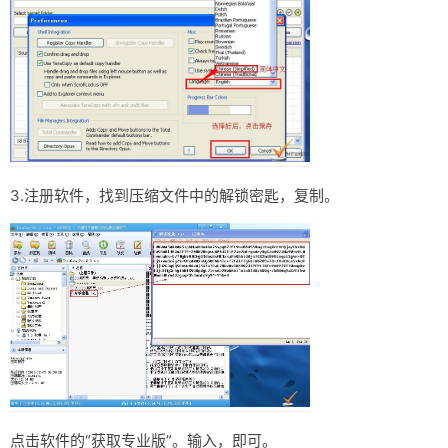
3.注册软件，找到压缩文件中的解锁密匙，复制。
点击软件的“获取专业版”。输入，即可。