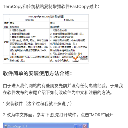
TeraCopy和传统粘贴复制增强软件FastCopy对比：
软件简单的安装使用方法介绍：
由于进入我们网站的有些朋友先前并没有任何电脑经验，于是我
在软件发布的末尾介绍下如何改软件为中文和注册的方法。
1.安装软件（这个过程我就不多说了）
2.改为中文界面，参考下图,先打开软件，点击“MORE”展开: