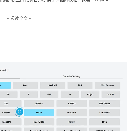
- 阅读全文 -