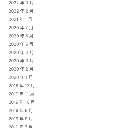
2022 年 3 月
2022 年 2 月
2021 年 1 月
2020 年 7 月
2020 年 6 月
2020 年 5 月
2020 年 4 月
2020 年 3 月
2020 年 2 月
2020 年 1 月
2019 年 12 月
2019 年 11 月
2019 年 10 月
2019 年 9 月
2019 年 8 月
2019 年 7 月