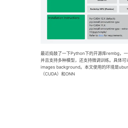
最近捣鼓了一下Python下的开源库remb
并且支持多种模型，还支持微调训练。具体可以看官网：danie
images background。本文使用的环境是u
（CUDA）和ONN