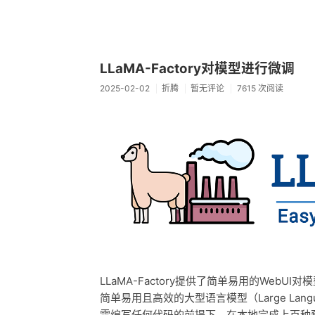
LLaMA-Factory对模型进行微调
2025-02-02
折腾
暂无评论
7615 次阅读
LLaMA-Factory提供了简单易用的WebUI
简单易用且高效的大型语言模型（Large Langua
需编写任何代码的前提下，在本地完成上百种预训