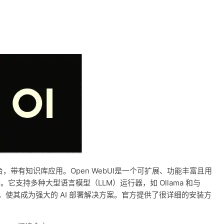
平台，带有知识库应用。Open WebUI是一个可扩展、功能丰富且用
。它支持多种大型语言模型（LLM）运行器，如 Ollama 和与
推理引擎，使其成为强大的 AI 部署解决方案。官方提供了很详细的安装方