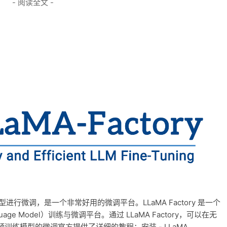
- 阅读全文 -
对模型进行微调，是一个非常好用的微调平台。LLaMA Factory 是一个
ge Model）训练与微调平台。通过 LLaMA Factory，可以在无
练模型的微调官方提供了详细的教程：安装 - LLaMA