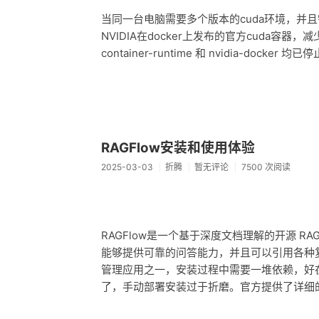
当同一台电脑需要多个版本的cuda环境，并且需要使
NVIDIA在docker上发布的官方cuda容器，减少
container-runtime 和 nvidia-docker
RAGFlow安装和使用体验
2025-03-03
折腾
暂无评论
7500 次阅读
RAGFlow是一个基于深度文档理解的开源 
能够提供可靠的问答能力，并且可以引用各种
管理应用之一，安装过程中需要一堆依赖，好在有d
了，手动部署安装过于折磨。官方提供了详细的安装教程