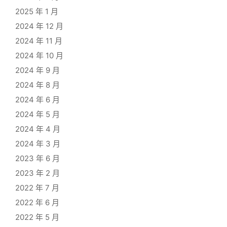
2025 年 1 月
2024 年 12 月
2024 年 11 月
2024 年 10 月
2024 年 9 月
2024 年 8 月
2024 年 6 月
2024 年 5 月
2024 年 4 月
2024 年 3 月
2023 年 6 月
2023 年 2 月
2022 年 7 月
2022 年 6 月
2022 年 5 月