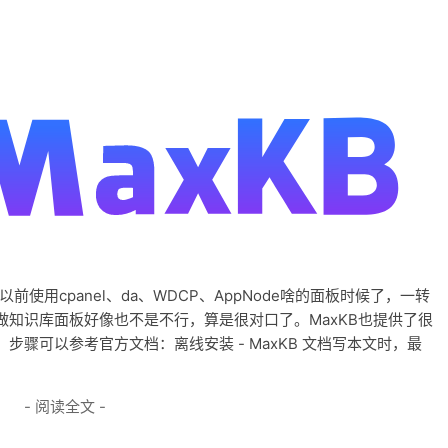
以前使用cpanel、da、WDCP、AppNode啥的面板时候了，一转
知识库面板好像也不是不行，算是很对口了。MaxKB也提供了很
骤可以参考官方文档：离线安装 - MaxKB 文档写本文时，最
- 阅读全文 -