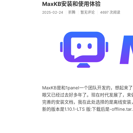
MaxKB安装和使用体验
2025-02-24
折腾
暂无评论
4697 次阅读
MaxKB是和1panel一个团队开发的，想起来了
眼又已经过去好多年了。现在时代发展了，来做
完善的安装文档，我在此处选择的是离线安装，步
新的版本是1.10.1-LTS 版:下载后是-offline.tar.