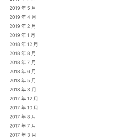
2019 年 5 月
2019 年 4 月
2019 年 2 月
2019 年 1 月
2018 年 12 月
2018 年 8 月
2018 年 7 月
2018 年 6 月
2018 年 5 月
2018 年 3 月
2017 年 12 月
2017 年 10 月
2017 年 8 月
2017 年 7 月
2017 年 3 月