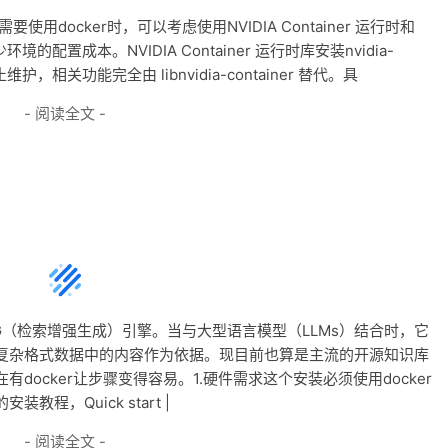
用docker时，可以考虑使用NVIDIA Container 运行时和
环境的配置成本。NVIDIA Container 运行时库安装nvidia-
 均已停止维护，相关功能完全由 libnvidia-container 替代。具
- 阅读全文 -
RAG（检索增强生成）引擎。当与大型语言模型（LLMs）结合时，它
复杂格式数据中的内容作为依据。现目前也算是主流的开源知识库
ocker让步骤变得容易。1.硬件需求这个安装必须使用docker
，Quick start |
- 阅读全文 -