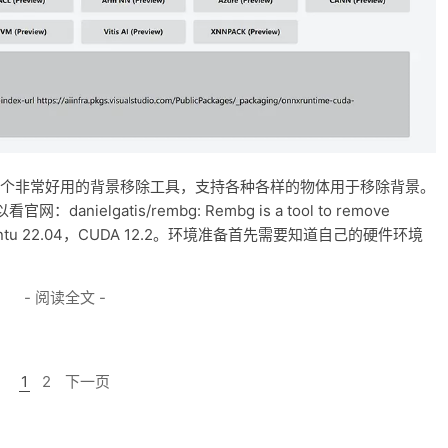
g，一个非常好用的背景移除工具，支持各种各样的物体用于移除背景。
lgatis/rembg: Rembg is a tool to remove
buntu 22.04，CUDA 12.2。环境准备首先需要知道自己的硬件环境
- 阅读全文 -
1
2
下一页