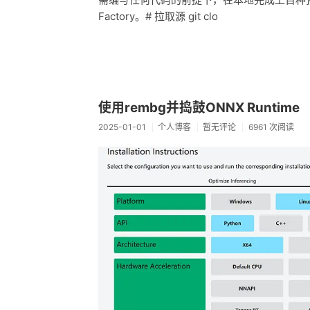
Factory。# 拉取源 git clo
使用rembg并捣鼓ONNX Runtime
2025-01-01
个人博客
暂无评论
6961 次阅读