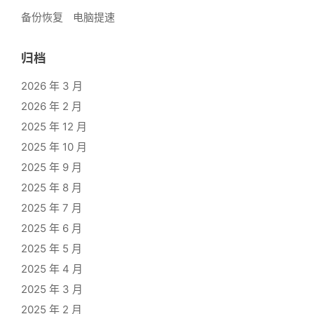
备份恢复
电脑提速
归档
2026 年 3 月
2026 年 2 月
2025 年 12 月
2025 年 10 月
2025 年 9 月
2025 年 8 月
2025 年 7 月
2025 年 6 月
2025 年 5 月
2025 年 4 月
2025 年 3 月
2025 年 2 月