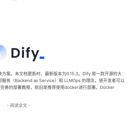
方案。本文档更新时，最新版本为0.15.3。Dify 是一款开源的大
（Backend as Service）和 LLMOps 的理念，使开发者可以
完善的部署教程，依旧是推荐使用docker进行部署。Docker
- 阅读全文 -