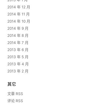
2014 年 12 月
2014 年 11 月
2014 年 10 月
2014 年 9 月
2014 年 8 月
2014 年 7 月
2013 年 6 月
2013 年 5 月
2013 年 4 月
2013 年 2 月
其它
文章 RSS
评论 RSS