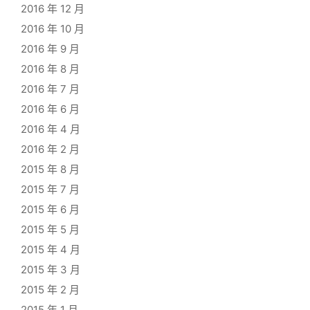
2016 年 12 月
2016 年 10 月
2016 年 9 月
2016 年 8 月
2016 年 7 月
2016 年 6 月
2016 年 4 月
2016 年 2 月
2015 年 8 月
2015 年 7 月
2015 年 6 月
2015 年 5 月
2015 年 4 月
2015 年 3 月
2015 年 2 月
2015 年 1 月